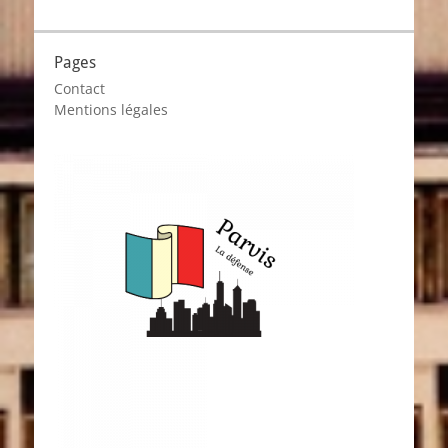
Pages
Contact
Mentions légales