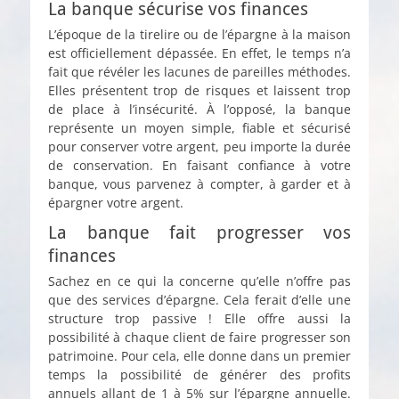
La banque sécurise vos finances
L’époque de la tirelire ou de l’épargne à la maison
est officiellement dépassée. En effet, le temps n’a
fait que révéler les lacunes de pareilles méthodes.
Elles présentent trop de risques et laissent trop
de place à l’insécurité. À l’opposé, la banque
représente un moyen simple, fiable et sécurisé
pour conserver votre argent, peu importe la durée
de conservation. En faisant confiance à votre
banque, vous parvenez à compter, à garder et à
épargner votre argent.
La banque fait progresser vos
finances
Sachez en ce qui la concerne qu’elle n’offre pas
que des services d’épargne. Cela ferait d’elle une
structure trop passive ! Elle offre aussi la
possibilité à chaque client de faire progresser son
patrimoine. Pour cela, elle donne dans un premier
temps la possibilité de générer des profits
annuels allant de 1 à 5% sur l’épargne annuelle.