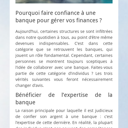
Pourquoi faire confiance à une
banque pour gérer vos finances ?
Aujourd’hui, certaines structures se sont infiltrées
dans notre quotidien à tous, au point d’être même
devenues indispensables. C’est dans cette
catégorie que se retrouvent les banques, qui
jouent un rôle fondamental. Cependant, certaines
personnes se montrent toujours sceptiques à
l’idée de collaborer avec une banque. Faites-vous
partie de cette catégorie d’individus ? Les trois
vérités suivantes vous feront nécessairement
changer d’avis.
Bénéficier de l’expertise de la
banque
La raison principale pour laquelle il est judicieux
de confier son argent à une banque : c’est
l’expertise de cette dernière. En réalité, la plupart