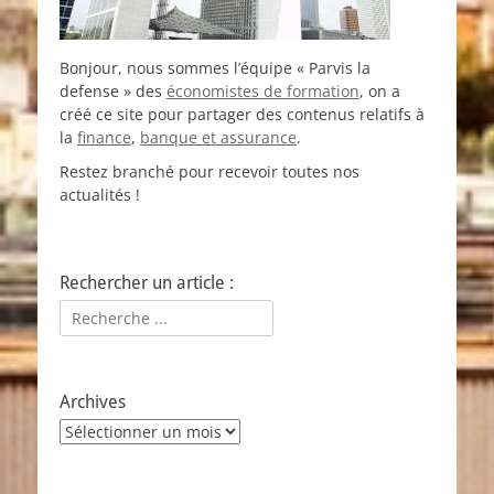
Bonjour, nous sommes l’équipe « Parvis la
defense » des
économistes de formation
, on a
créé ce site pour partager des contenus relatifs à
la
finance
,
banque et assurance
.
Restez branché pour recevoir toutes nos
actualités !
Rechercher un article :
Rechercher :
Archives
Archives