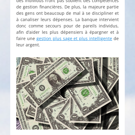
des individus n’ont pas souvent des compétences
de gestion financières. De plus, la majeure partie
des gens ont beaucoup de mal à se discipliner et
à canaliser leurs dépenses. La banque intervient
donc comme secours pour de pareils individus,
afin d’aider les plus dépensiers à épargner et à
faire une
gestion plus sage et plus intelligente
de
leur argent.