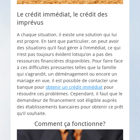
Le crédit immédiat, le crédit des
imprévus
A chaque situation, il existe une solution qui lui
est propre. En tant que particulier, on peut avoir
des situations qu’il faut gérer à l’immédiat, ce qui
n’est pas toujours évident lotsqu’on a pas des
ressources financières disponibles. Pour faire face
à ces difficultés pressantes telles que la famille
qui s’agrandit, un déménagement ou encore un
mariage en vue, il est possible de contacter une
banque pour
obtenir un crédit immédiat
pour
résoudre ces problèmes. Cependant, il faut que le
demandeur de financement soit éligible auprès
des établissements bancaires pour obtenir ce prêt
qu’il souhaite.
Comment ça fonctionne?