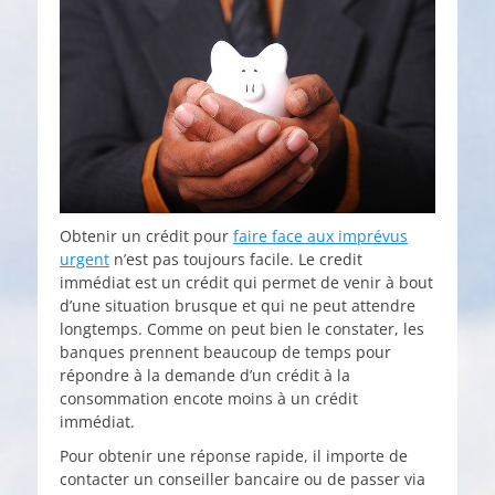
Obtenir un crédit pour
faire face aux imprévus
urgent
n’est pas toujours facile. Le credit
immédiat est un crédit qui permet de venir à bout
d’une situation brusque et qui ne peut attendre
longtemps. Comme on peut bien le constater, les
banques prennent beaucoup de temps pour
répondre à la demande d’un crédit à la
consommation encote moins à un crédit
immédiat.
Pour obtenir une réponse rapide, il importe de
contacter un conseiller bancaire ou de passer via