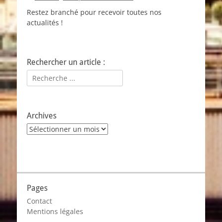
Restez branché pour recevoir toutes nos
actualités !
Rechercher un article :
Rechercher :
Archives
Archives
Pages
Contact
Mentions légales