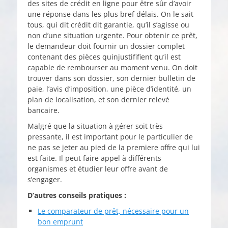
des sites de crédit en ligne pour être sûr d’avoir
une réponse dans les plus bref délais. On le sait
tous, qui dit crédit dit garantie, qu’il s’agisse ou
non d’une situation urgente. Pour obtenir ce prêt,
le demandeur doit fournir un dossier complet
contenant des pièces quinjustififient qu’il est
capable de rembourser au moment venu. On doit
trouver dans son dossier, son dernier bulletin de
paie, l’avis d’imposition, une pièce d’identité, un
plan de localisation, et son dernier relevé
bancaire.
Malgré que la situation à gérer soit très
pressante, il est important pour le particulier de
ne pas se jeter au pied de la premiere offre qui lui
est faite. Il peut faire appel à différents
organismes et étudier leur offre avant de
s’engager.
D’autres conseils pratiques :
Le comparateur de prêt, nécessaire pour un
bon emprunt