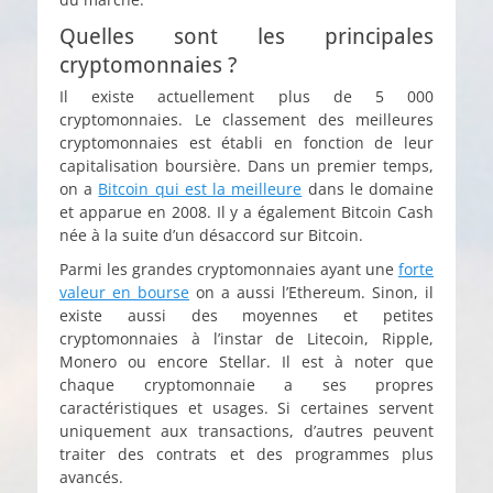
Quelles sont les principales
cryptomonnaies ?
Il existe actuellement plus de 5 000
cryptomonnaies. Le classement des meilleures
cryptomonnaies est établi en fonction de leur
capitalisation boursière. Dans un premier temps,
on a
Bitcoin qui est la meilleure
dans le domaine
et apparue en 2008. Il y a également Bitcoin Cash
née à la suite d’un désaccord sur Bitcoin.
Parmi les grandes cryptomonnaies ayant une
forte
valeur en bourse
on a aussi l’Ethereum. Sinon, il
existe aussi des moyennes et petites
cryptomonnaies à l’instar de Litecoin, Ripple,
Monero ou encore Stellar. Il est à noter que
chaque cryptomonnaie a ses propres
caractéristiques et usages. Si certaines servent
uniquement aux transactions, d’autres peuvent
traiter des contrats et des programmes plus
avancés.