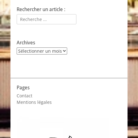
Rechercher un article :
Rechercher :
Archives
Archives
Pages
Contact
Mentions légales