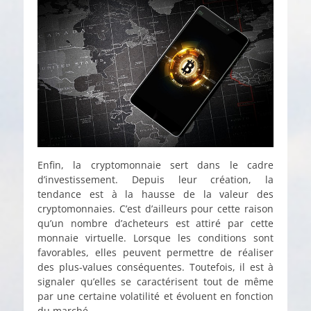
Enfin, la cryptomonnaie sert dans le cadre
d’investissement. Depuis leur création, la
tendance est à la hausse de la valeur des
cryptomonnaies. C’est d’ailleurs pour cette raison
qu’un nombre d’acheteurs est attiré par cette
monnaie virtuelle. Lorsque les conditions sont
favorables, elles peuvent permettre de réaliser
des plus-values conséquentes. Toutefois, il est à
signaler qu’elles se caractérisent tout de même
par une certaine volatilité et évoluent en fonction
du marché.