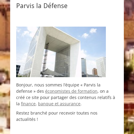
Parvis la Défense
Bonjour, nous sommes l’équipe « Parvis la
defense » des
économistes de formation
, on a
créé ce site pour partager des contenus relatifs à
la
finance
,
banque et assurance
.
Restez branché pour recevoir toutes nos
actualités !