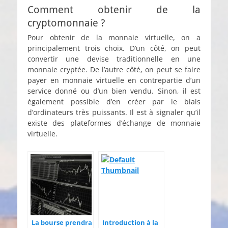
Comment obtenir de la
cryptomonnaie ?
Pour obtenir de la monnaie virtuelle, on a
principalement trois choix. D’un côté, on peut
convertir une devise traditionnelle en une
monnaie cryptée. De l’autre côté, on peut se faire
payer en monnaie virtuelle en contrepartie d’un
service donné ou d’un bien vendu. Sinon, il est
également possible d’en créer par le biais
d’ordinateurs très puissants. Il est à signaler qu’il
existe des plateformes d’échange de monnaie
virtuelle.
La bourse prendra
Introduction à la