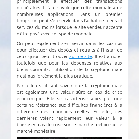
principalement à effectuer des transactions
monétaires. Il faut savoir que cette monnaie a de
nombreuses applications. Dans un premier
temps, on peut s’en servir dans l’achat de biens et
services du moins lorsque le site vendeur accepte
d’être payé avec ce type de monnaie.
On peut également s’en servir dans les casinos
pour effectuer des dépôts et retraits à l’instar de
ceux qu’on peut trouver
sur ce site
. Il est à noter
toutefois que pour les dépenses relatives aux
biens courants, l’utilisation de la cryptomonnaie
n’est pas forcément le plus pratique.
Par ailleurs, il faut savoir que la cryptomonnaie
est également une valeur sûre en cas de crise
économique. Elle se caractérise alors par une
certaine résistance aux difficultés financières à la
différence des monnaies réelles. En effet, ces
dernières voient rapidement leur valeur à la
baisse en cas de crise sur le marché réel ou sur le
marché monétaire.