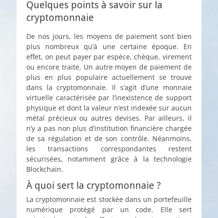
Quelques points à savoir sur la
cryptomonnaie
De nos jours, les moyens de paiement sont bien
plus nombreux qu’à une certaine époque. En
effet, on peut payer par espèce, chèque, virement
ou encore traite. Un autre moyen de paiement de
plus en plus populaire actuellement se trouve
dans la cryptomonnaie. Il s’agit d’une monnaie
virtuelle caractérisée par l’inexistence de support
physique et dont la valeur n’est indexée sur aucun
métal précieux ou autres devises. Par ailleurs, il
n’y a pas non plus d’institution financière chargée
de sa régulation et de son contrôle. Néanmoins,
les transactions correspondantes restent
sécurisées, notamment grâce à la technologie
Blockchain.
À quoi sert la cryptomonnaie ?
La cryptomonnaie est stockée dans un portefeuille
numérique protégé par un code. Elle sert